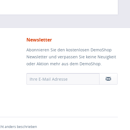
Newsletter
Abonnieren Sie den kostenlosen DemoShop
Newsletter und verpassen Sie keine Neuigkeit
oder Aktion mehr aus dem DemoShop.
ht anders beschrieben