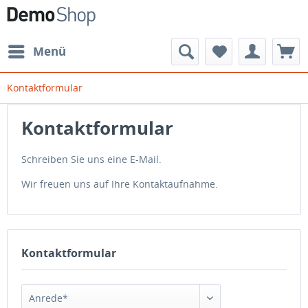
Menü
Kontaktformular
Kontaktformular
Schreiben Sie uns eine E-Mail.
Wir freuen uns auf Ihre Kontaktaufnahme.
Kontaktformular
Anrede*