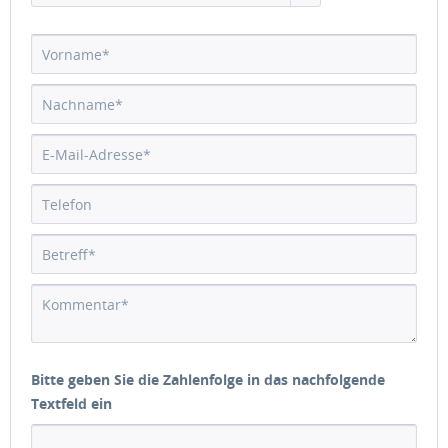
Bitte geben Sie die Zahlenfolge in das nachfolgende
Textfeld ein