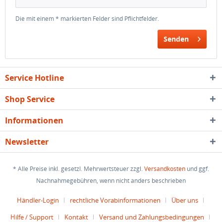
Die mit einem * markierten Felder sind Pflichtfelder.
Senden
Service Hotline
Shop Service
Informationen
Newsletter
* Alle Preise inkl. gesetzl. Mehrwertsteuer zzgl.
Versandkosten
und ggf.
Nachnahmegebühren, wenn nicht anders beschrieben
Händler-Login
rechtliche Vorabinformationen
Über uns
Hilfe / Support
Kontakt
Versand und Zahlungsbedingungen