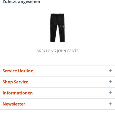
Zuletzt angesehen
AK ¾ LONG JOHN PANTS
Service Hotline
Shop Service
Informationen
Newsletter