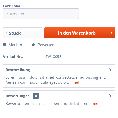
Text Label:
In den Warenkorb
1 Stück
Merken
Bewerten
Artikel-Nr.:
SW10053
Beschreibung
Lorem ipsum dolor sit amet, consectetuer adipiscing elit.
Aenean commodo ligula eget dolor....
mehr
Bewertungen
0
Bewertungen lesen, schreiben und diskutieren...
mehr