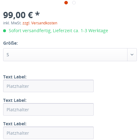
99,00 € *
inkl. MwSt.
zzgl. Versandkosten
Sofort versandfertig, Lieferzeit ca. 1-3 Werktage
Größe:
S
Text Label:
Text Label:
Text Label: