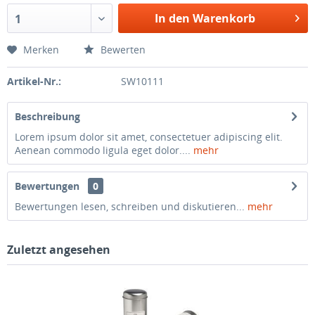
In den Warenkorb
1
Merken
Bewerten
Artikel-Nr.:
SW10111
Beschreibung
Lorem ipsum dolor sit amet, consectetuer adipiscing elit.
Aenean commodo ligula eget dolor....
mehr
Bewertungen
0
Bewertungen lesen, schreiben und diskutieren...
mehr
Zuletzt angesehen