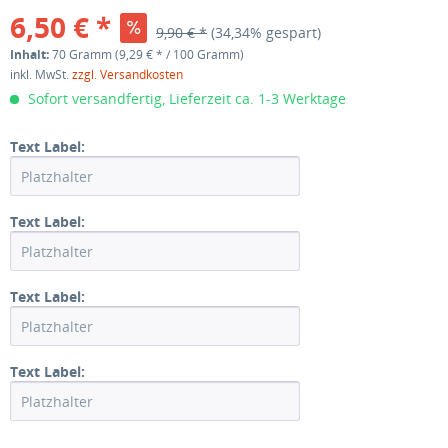
6,50 € *
9,90 € *
(34,34% gespart)
Inhalt:
70 Gramm (9,29 € * / 100 Gramm)
inkl. MwSt.
zzgl. Versandkosten
Sofort versandfertig, Lieferzeit ca. 1-3 Werktage
Text Label:
Text Label:
Text Label:
Text Label: