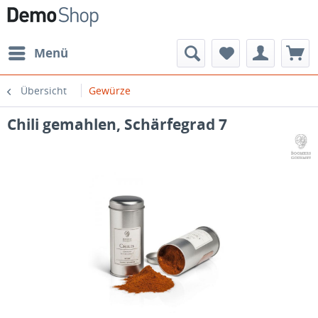
Menü
Übersicht
Gewürze
Chili gemahlen, Schärfegrad 7