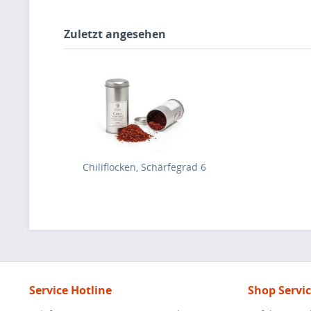
Zuletzt angesehen
Chiliflocken, Schärfegrad 6
Service Hotline
Shop Servi