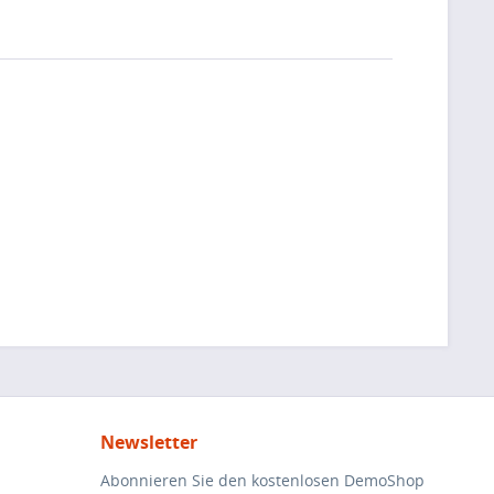
Newsletter
Abonnieren Sie den kostenlosen DemoShop