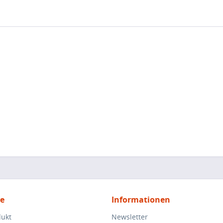
ce
Informationen
dukt
Newsletter