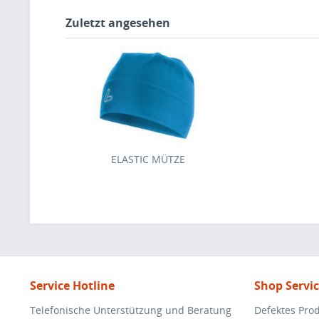
Zuletzt angesehen
ELASTIC MÜTZE
Service Hotline
Shop Servi
Telefonische Unterstützung und Beratung
Defektes Pro