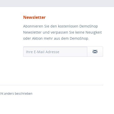
Newsletter
Abonnieren Sie den kostenlosen DemoShop
Newsletter und verpassen Sie keine Neuigkeit
oder Aktion mehr aus dem DemoShop.
ht anders beschrieben