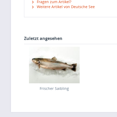
Fragen zum Artikel?
Weitere Artikel von Deutsche See
Zuletzt angesehen
Frischer Saibling