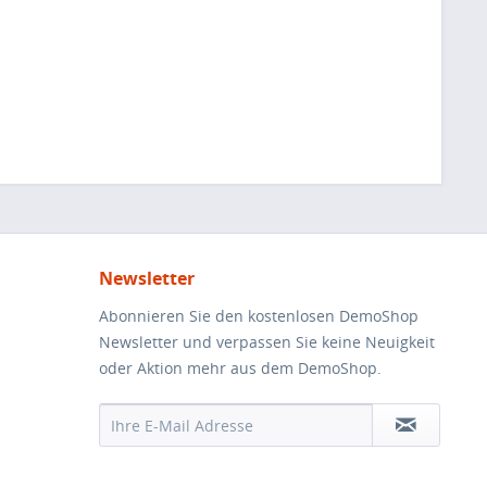
Newsletter
Abonnieren Sie den kostenlosen DemoShop
Newsletter und verpassen Sie keine Neuigkeit
oder Aktion mehr aus dem DemoShop.