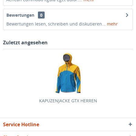
Bewertungen
0
Bewertungen lesen, schreiben und diskutieren...
mehr
Zuletzt angesehen
KAPUZENJACKE GTX HERREN
Service Hotline