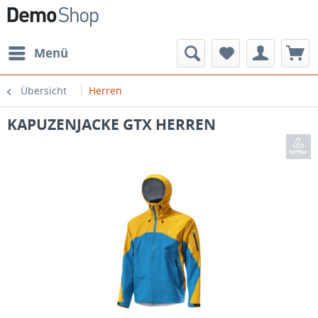
Menü
Übersicht
Herren
KAPUZENJACKE GTX HERREN