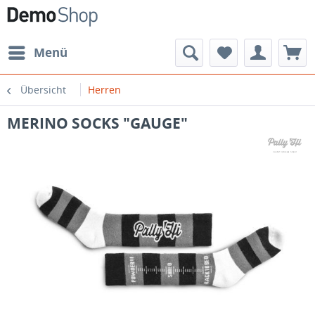
Menü
Übersicht
Herren
MERINO SOCKS "GAUGE"