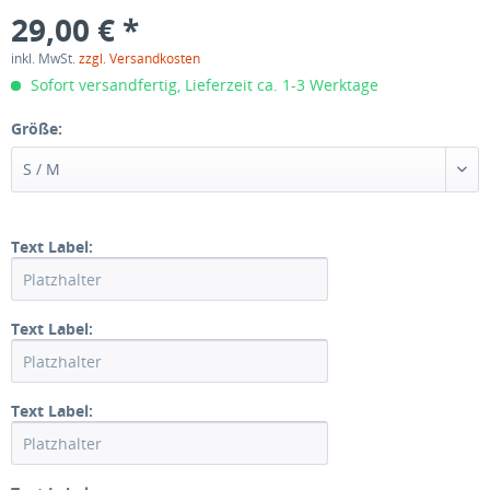
29,00 € *
inkl. MwSt.
zzgl. Versandkosten
Sofort versandfertig, Lieferzeit ca. 1-3 Werktage
Größe:
S / M
Text Label:
Text Label:
Text Label: