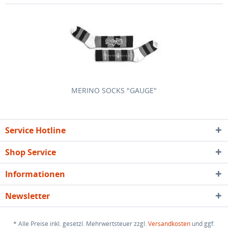
MERINO SOCKS "GAUGE"
Service Hotline
Shop Service
Informationen
Newsletter
* Alle Preise inkl. gesetzl. Mehrwertsteuer zzgl.
Versandkosten
und ggf.