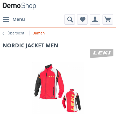
Menü
Übersicht
Damen
NORDIC JACKET MEN