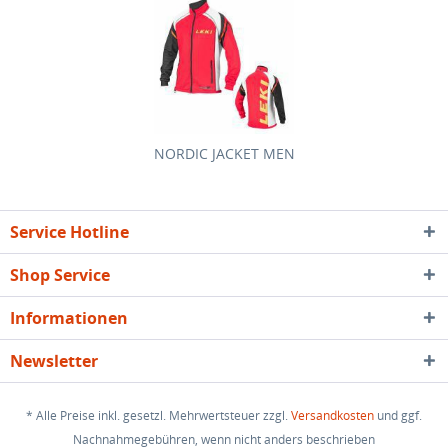
NORDIC JACKET MEN
Service Hotline
Shop Service
Informationen
Newsletter
* Alle Preise inkl. gesetzl. Mehrwertsteuer zzgl.
Versandkosten
und ggf.
Nachnahmegebühren, wenn nicht anders beschrieben