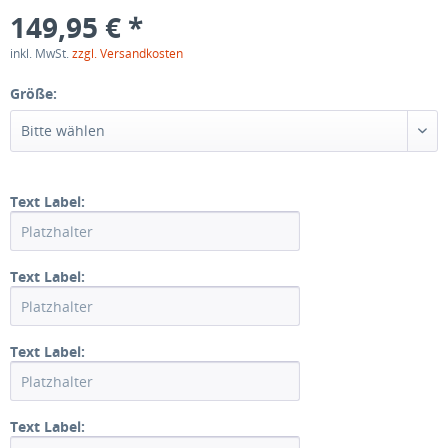
149,95 € *
inkl. MwSt.
zzgl. Versandkosten
Größe:
Bitte wählen
Text Label:
Text Label:
Text Label:
Text Label: