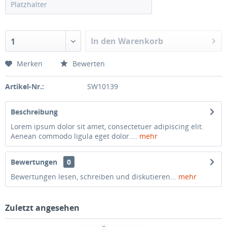
In den Warenkorb
1
Merken
Bewerten
Artikel-Nr.:
SW10139
Beschreibung
Lorem ipsum dolor sit amet, consectetuer adipiscing elit.
Aenean commodo ligula eget dolor....
mehr
Bewertungen
0
Bewertungen lesen, schreiben und diskutieren...
mehr
Zuletzt angesehen