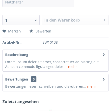
In den Warenkorb
1
Merken
Bewerten
Artikel-Nr.:
SW10138
Beschreibung
Lorem ipsum dolor sit amet, consectetuer adipiscing elit.
Aenean commodo ligula eget dolor....
mehr
Bewertungen
0
Bewertungen lesen, schreiben und diskutieren...
mehr
Zuletzt angesehen