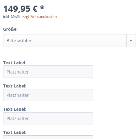
149,95 € *
inkl. MwSt.
zzgl. Versandkosten
Größe:
Bitte wählen
Text Label:
Text Label:
Text Label:
Text Label: