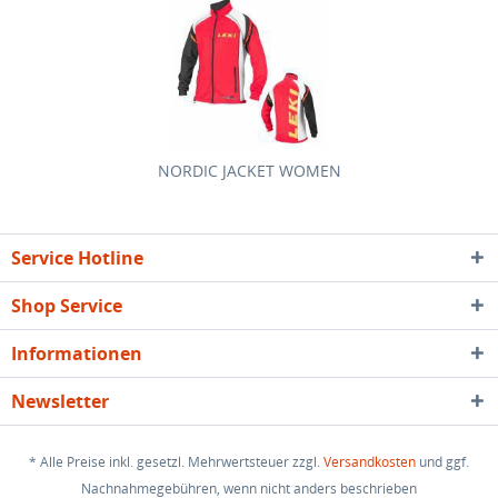
NORDIC JACKET WOMEN
Service Hotline
Shop Service
Informationen
Newsletter
* Alle Preise inkl. gesetzl. Mehrwertsteuer zzgl.
Versandkosten
und ggf.
Nachnahmegebühren, wenn nicht anders beschrieben