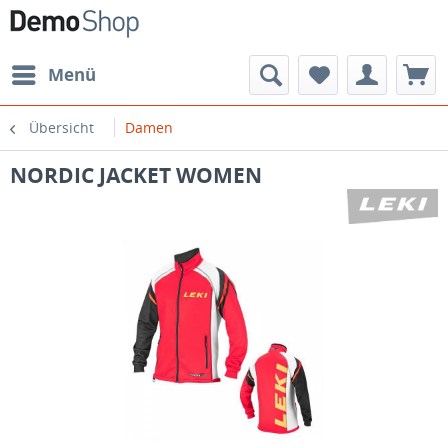
Menü
Übersicht
Damen
NORDIC JACKET WOMEN