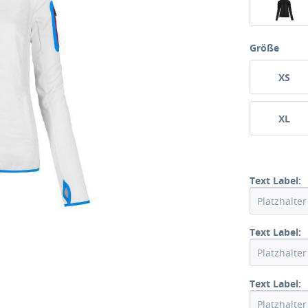
Größe
XS
XL
Text Label:
Text Label:
Text Label: