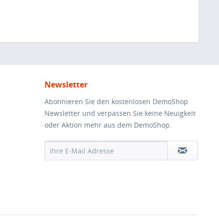
Newsletter
Abonnieren Sie den kostenlosen DemoShop
Newsletter und verpassen Sie keine Neuigkeit
oder Aktion mehr aus dem DemoShop.