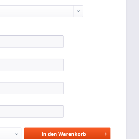
In den Warenkorb