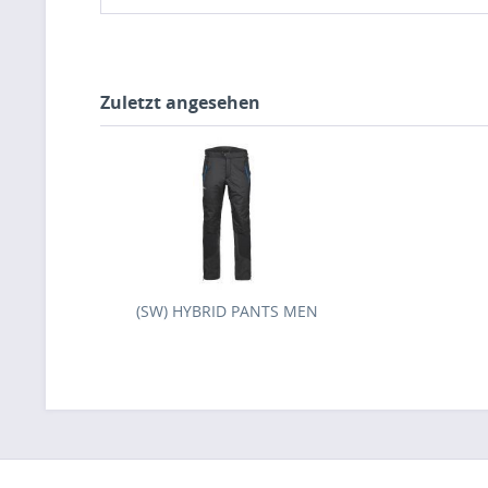
Zuletzt angesehen
(SW) HYBRID PANTS MEN