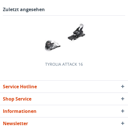
Zuletzt angesehen
TYROLIA ATTACK 16
Service Hotline
Shop Service
Informationen
Newsletter