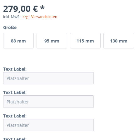
279,00 € *
inkl. MwSt.
zzgl. Versandkosten
Größe
88 mm
95 mm
115 mm
130 mm
Text Label:
Text Label:
Text Label:
Text Label: