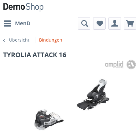
Menü
Übersicht
Bindungen
TYROLIA ATTACK 16