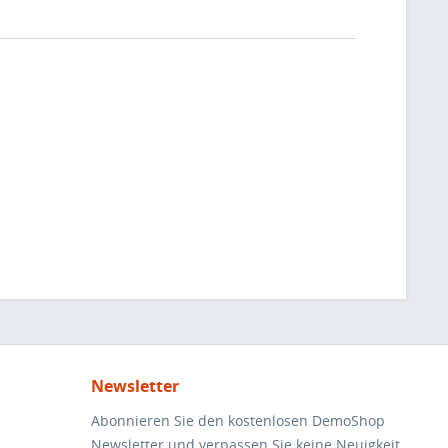
Newsletter
Abonnieren Sie den kostenlosen DemoShop
Newsletter und verpassen Sie keine Neuigkeit