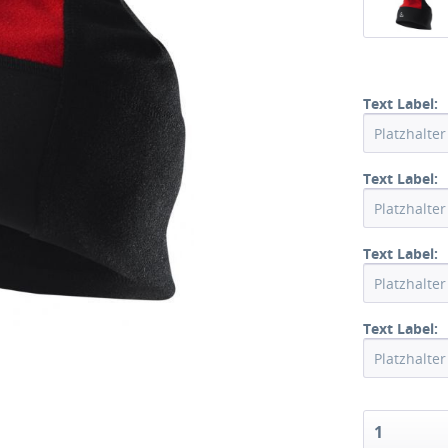
Text Label:
Text Label:
Text Label:
Text Label:
1