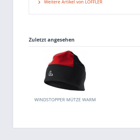
Weitere Artikel von LÖFFLER
Zuletzt angesehen
WINDSTOPPER MÜTZE WARM