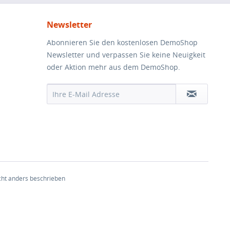
Newsletter
Abonnieren Sie den kostenlosen DemoShop
Newsletter und verpassen Sie keine Neuigkeit
oder Aktion mehr aus dem DemoShop.
ht anders beschrieben