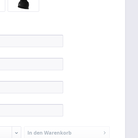
In den Warenkorb