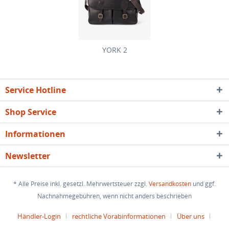
YORK 2
Service Hotline
Shop Service
Informationen
Newsletter
* Alle Preise inkl. gesetzl. Mehrwertsteuer zzgl.
Versandkosten
und ggf.
Nachnahmegebühren, wenn nicht anders beschrieben
Händler-Login
rechtliche Vorabinformationen
Über uns