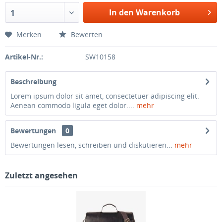
In den Warenkorb
1
Merken
Bewerten
Artikel-Nr.:
SW10158
Beschreibung
Lorem ipsum dolor sit amet, consectetuer adipiscing elit.
Aenean commodo ligula eget dolor....
mehr
Bewertungen
0
Bewertungen lesen, schreiben und diskutieren...
mehr
Zuletzt angesehen