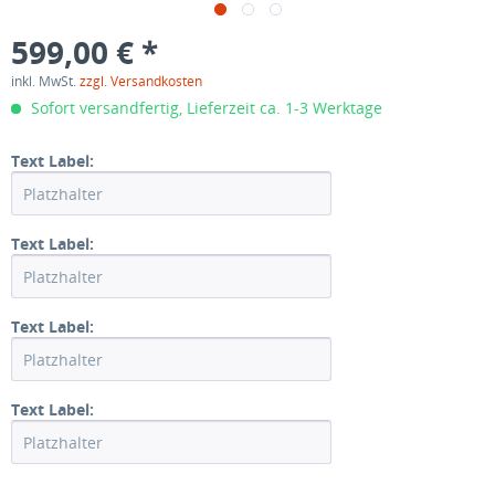
599,00 € *
inkl. MwSt.
zzgl. Versandkosten
Sofort versandfertig, Lieferzeit ca. 1-3 Werktage
Text Label:
Text Label:
Text Label:
Text Label: