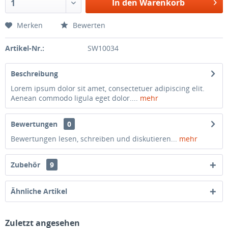
In den Warenkorb
1
Merken
Bewerten
Artikel-Nr.:
SW10034
Beschreibung
Lorem ipsum dolor sit amet, consectetuer adipiscing elit.
Aenean commodo ligula eget dolor....
mehr
Bewertungen
0
Bewertungen lesen, schreiben und diskutieren...
mehr
Zubehör
9
Ähnliche Artikel
Zuletzt angesehen