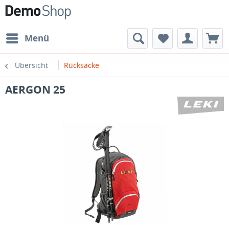
Menü
Übersicht
Rücksäcke
AERGON 25