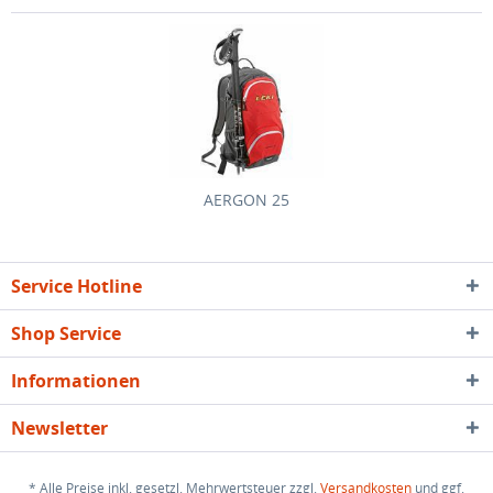
AERGON 25
Service Hotline
Shop Service
Informationen
Newsletter
* Alle Preise inkl. gesetzl. Mehrwertsteuer zzgl.
Versandkosten
und ggf.