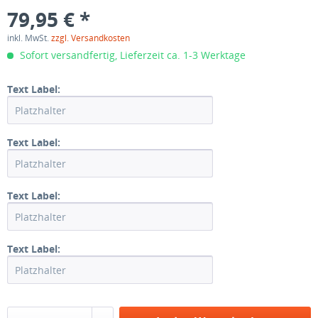
79,95 € *
inkl. MwSt.
zzgl. Versandkosten
Sofort versandfertig, Lieferzeit ca. 1-3 Werktage
Text Label:
Text Label:
Text Label:
Text Label: