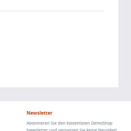
Newsletter
Abonnieren Sie den kostenlosen DemoShop
Newsletter und verpassen Sie keine Neuigkeit