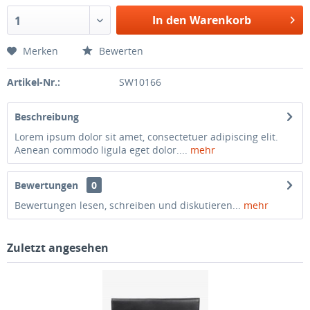
In den Warenkorb
1
Merken
Bewerten
Artikel-Nr.:
SW10166
Beschreibung
Lorem ipsum dolor sit amet, consectetuer adipiscing elit.
Aenean commodo ligula eget dolor....
mehr
Bewertungen
0
Bewertungen lesen, schreiben und diskutieren...
mehr
Zuletzt angesehen