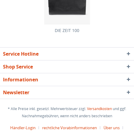
DIE ZEIT 100
Service Hotline
Shop Service
Informationen
Newsletter
* Alle Preise inkl. gesetzl. Mehrwertsteuer zzgl.
Versandkosten
und ggf.
Nachnahmegebühren, wenn nicht anders beschrieben
Händler-Login
rechtliche Vorabinformationen
Über uns