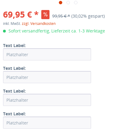
69,95 € *
99,95 € *
(30,02% gespart)
inkl. MwSt.
zzgl. Versandkosten
Sofort versandfertig, Lieferzeit ca. 1-3 Werktage
Text Label:
Text Label:
Text Label:
Text Label: