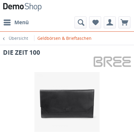
Menü
Übersicht
Geldbörsen & Brieftaschen
DIE ZEIT 100