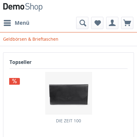
Menü
Geldbörsen & Brieftaschen
Topseller
DIE ZEIT 100