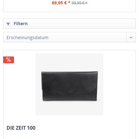
69,95 € *
99,95 € *
Filtern
Erscheinungsdatum
DIE ZEIT 100