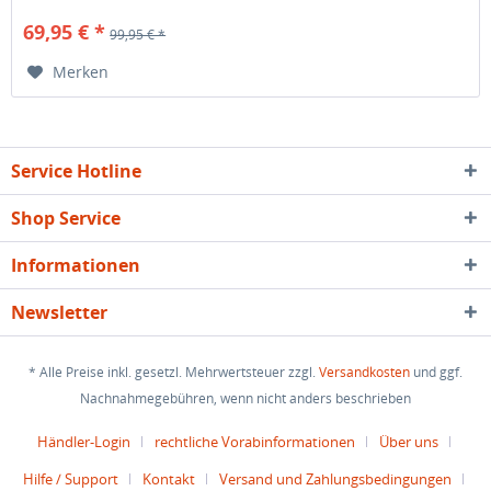
69,95 € *
99,95 € *
Merken
Service Hotline
Shop Service
Informationen
Newsletter
* Alle Preise inkl. gesetzl. Mehrwertsteuer zzgl.
Versandkosten
und ggf.
Nachnahmegebühren, wenn nicht anders beschrieben
Händler-Login
rechtliche Vorabinformationen
Über uns
Hilfe / Support
Kontakt
Versand und Zahlungsbedingungen