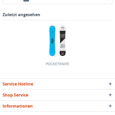
Zuletzt angesehen
POCKETKNIFE
Service Hotline
Shop Service
Informationen