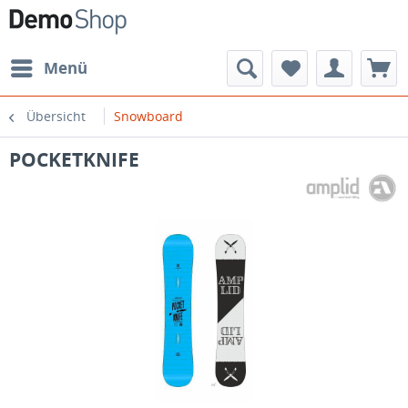
Menü
Übersicht
Snowboard
POCKETKNIFE