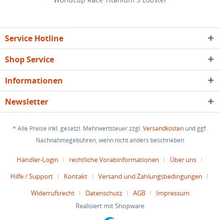
Service Hotline
Shop Service
Informationen
Newsletter
* Alle Preise inkl. gesetzl. Mehrwertsteuer zzgl.
Versandkosten
und ggf.
Nachnahmegebühren, wenn nicht anders beschrieben
Händler-Login
rechtliche Vorabinformationen
Über uns
Hilfe / Support
Kontakt
Versand und Zahlungsbedingungen
Widerrufsrecht
Datenschutz
AGB
Impressum
Realisiert mit Shopware