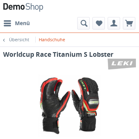
Menü
Übersicht
Handschuhe
Worldcup Race Titanium S Lobster